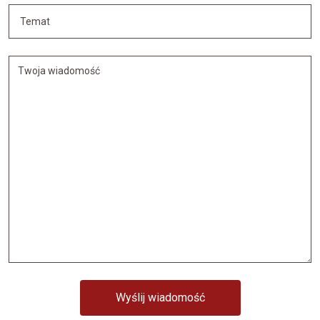
Wyślij wiadomość