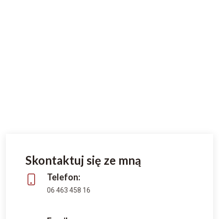
Skontaktuj się ze mną
Telefon:
06 463 458 16